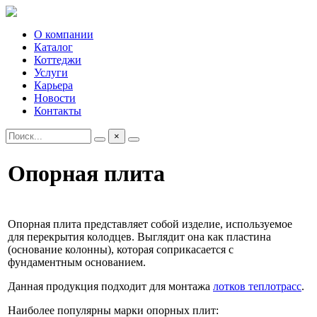
О компании
Каталог
Коттеджи
Услуги
Карьера
Новости
Контакты
×
Опорная плита
Опорная плита представляет собой изделие, используемое
для перекрытия колодцев. Выглядит она как пластина
(основание колонны), которая соприкасается с
фундаментным основанием.
Данная продукция подходит для монтажа
лотков теплотрасс
.
Наиболее популярны марки опорных плит: