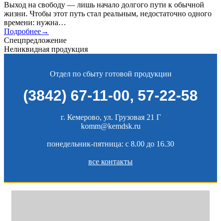
Выход на свободу — лишь начало долгого пути к обычной
жизни. Чтобы этот путь стал реальным, недостаточно одного
времени: нужна…
Подробнее→
Спецпредложение
Неликвидная продукция
Отдел по сбыту готовой продукции
(3842) 67-11-00
,
57-22-58
г. Кемерово, ул. Грузовая 21 Г
komm@kemdsk.ru
понедельник-пятница: c 8.00 до 16.30
все контакты