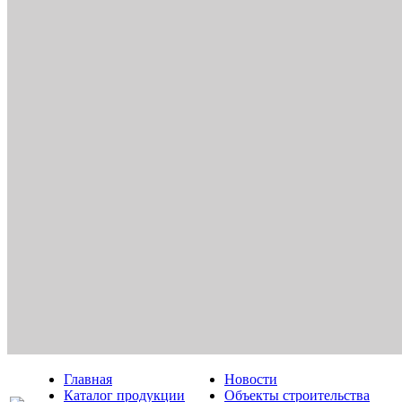
Главная
Новости
Каталог продукции
Объекты строительства