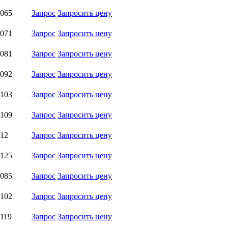
,065
Запрос
Запросить цену
,071
Запрос
Запросить цену
,081
Запрос
Запросить цену
,092
Запрос
Запросить цену
,103
Запрос
Запросить цену
,109
Запрос
Запросить цену
,12
Запрос
Запросить цену
,125
Запрос
Запросить цену
,085
Запрос
Запросить цену
,102
Запрос
Запросить цену
,119
Запрос
Запросить цену