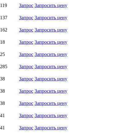
,119
Запрос
Запросить цену
,137
Запрос
Запросить цену
,162
Запрос
Запросить цену
,18
Запрос
Запросить цену
,25
Запрос
Запросить цену
,285
Запрос
Запросить цену
,38
Запрос
Запросить цену
,38
Запрос
Запросить цену
,38
Запрос
Запросить цену
,41
Запрос
Запросить цену
,41
Запрос
Запросить цену