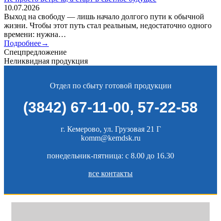
10.07.2026
Выход на свободу — лишь начало долгого пути к обычной
жизни. Чтобы этот путь стал реальным, недостаточно одного
времени: нужна…
Подробнее→
Спецпредложение
Неликвидная продукция
Отдел по сбыту готовой продукции
(3842) 67-11-00
,
57-22-58
г. Кемерово, ул. Грузовая 21 Г
komm@kemdsk.ru
понедельник-пятница: c 8.00 до 16.30
все контакты