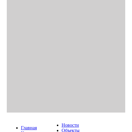
Новости
Главная
Объекты