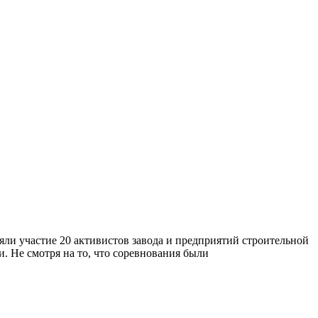
ли участие 20 активистов завода и предприятий строительной
. Не смотря на то, что соревнования были