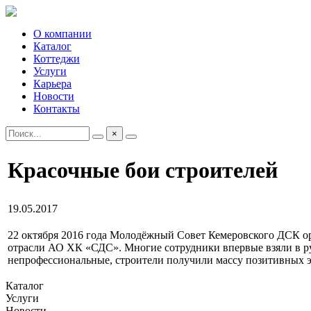
О компании
Каталог
Коттеджи
Услуги
Карьера
Новости
Контакты
×
Красочные бои строителей
19.05.2017
22 октября 2016 года Молодёжный Совет Кемеровского ДСК ор
отрасли АО ХК «СДС». Многие сотрудники впервые взяли в рук
непрофессиональные, строители получили массу позитивных э
Каталог
Услуги
Новости