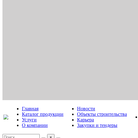
Главная
Новости
Каталог продукции
Объекты строительства
Услуги
Карьера
О компании
Закупки и тендеры
×