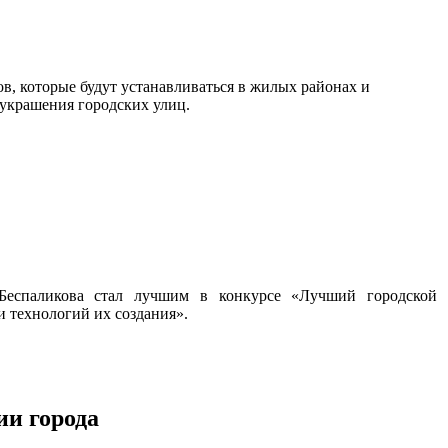
, которые будут устанавливаться в жилых районах и
 украшения городских улиц.
 Беспаликова стал лучшим в конкурсе «Лучший городской
 технологий их создания».
и города