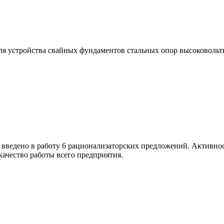
я устройства свайных фундаментов стальных опор высоковольт
 введено в работу 6 рационализаторских предложений. Активнос
ачество работы всего предприятия.