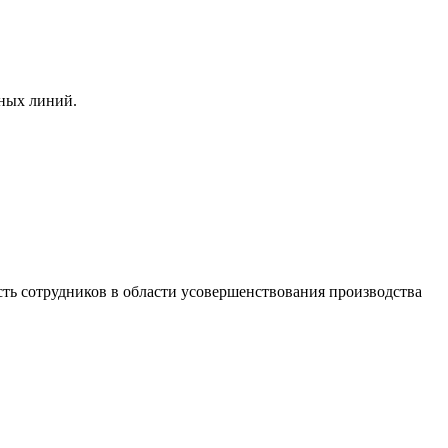
ных линий.
ть сотрудников в области усовершенствования производства