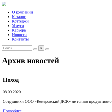
О компании
Каталог
Коттеджи
Услуги
Карьера
Новости
Контакты
×
Архив новостей
Поход
08.09.2020
Сотрудники ООО «Кемеровский ДСК» не только продуктивно ра
Подробнее...