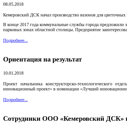
08.05.2018
Кемеровский ДСК начал производство вазонов для цветочных
В конце 2017 года коммунальные службы города предложили з
парковых зонах областной столицы. Предприятие заинтересова
Подробнее...
Ориентация на результат
10.01.2018
Проект начальника конструкторско-технологического от
инновационный проект» в номинации «Лучший инновационный 
Подробнее...
Сотрудники ООО «Кемеровский ДСК» пр