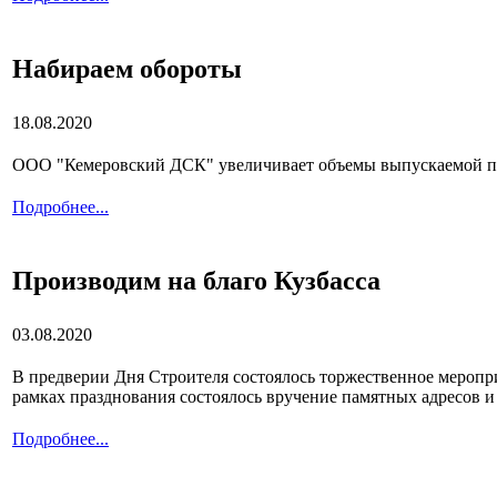
Набираем обороты
18.08.2020
ООО "Кемеровский ДСК" увеличивает объемы выпускаемой пр
Подробнее...
Производим на благо Кузбасса
03.08.2020
В предверии Дня Строителя состоялось торжественное меропр
рамках празднования состоялось вручение памятных адресов и 
Подробнее...