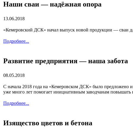
Наши сваи — надёжная опора
13.06.2018
«Кемеровский ДСК» начал выпуск новой продукции — сваи дл
Подробнее...
Развитие предприятия — наша забота
08.05.2018
С начала 2018 года на «Кемеровском ДСК» было предложено и
уже много лет помогает инициативным заводчанам повышать к
Подробнее...
Изящество цветов и бетона