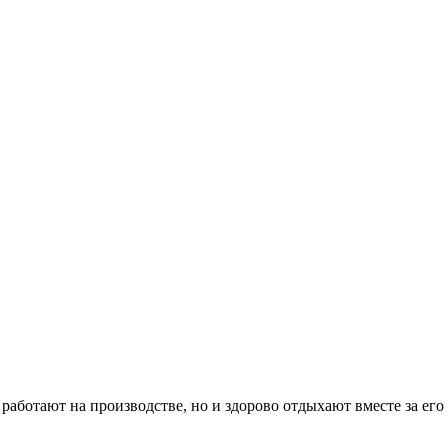
ботают на производстве, но и здорово отдыхают вместе за его