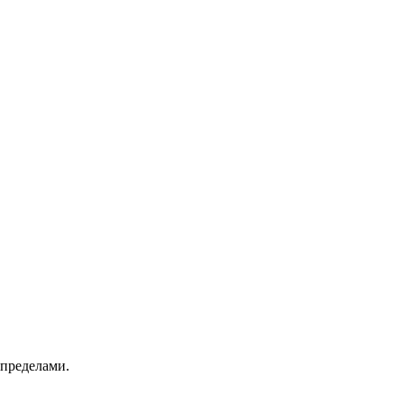
 пределами.